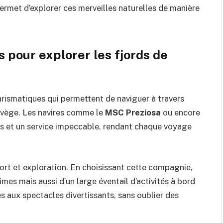
permet d’explorer ces merveilles naturelles de manière
 pour explorer les fjords de
harismatiques qui permettent de naviguer à travers
orvège. Les navires comme le
MSC Preziosa
ou encore
s et un service impeccable, rendant chaque voyage
rt et exploration. En choisissant cette compagnie,
es mais aussi d’un large éventail d’activités à bord
s aux spectacles divertissants, sans oublier des