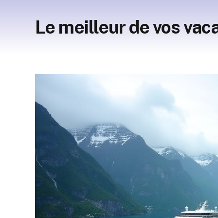
Le meilleur de vos vac