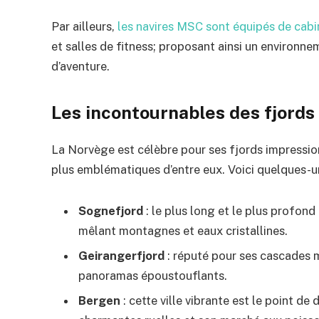
Par ailleurs,
les navires MSC sont équipés de cabi
et salles de fitness; proposant ainsi un environn
d’aventure.
Les incontournables des fjords
La Norvège est célèbre pour ses fjords impressio
plus emblématiques d’entre eux. Voici quelques-u
Sognefjord
: le plus long et le plus profon
mêlant montagnes et eaux cristallines.
Geirangerfjord
: réputé pour ses cascades m
panoramas époustouflants.
Bergen
: cette ville vibrante est le point de