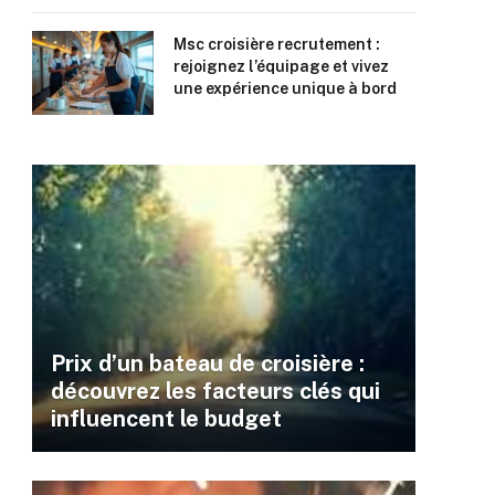
Msc croisière recrutement :
rejoignez l’équipage et vivez
une expérience unique à bord
Prix d’un bateau de croisière :
découvrez les facteurs clés qui
influencent le budget